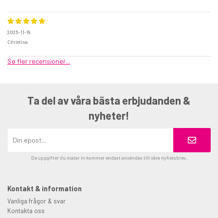
2025-11-19
Christina
Se fler recensioner...
Ta del av våra bästa erbjudanden &
nyheter!
De uppgifter du matar in kommer endast användas till våra nyhetsbrev.
Kontakt & information
Vanliga frågor & svar
Kontakta oss