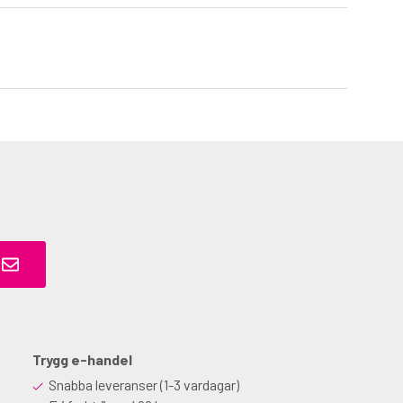
Trygg e-handel
Snabba leveranser (1-3 vardagar)