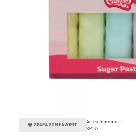
Artikelnummer:
SPARA SOM FAVORIT
SP137