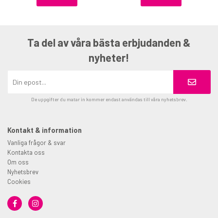
Ta del av våra bästa erbjudanden &
nyheter!
De uppgifter du matar in kommer endast användas till våra nyhetsbrev.
Kontakt & information
Vanliga frågor & svar
Kontakta oss
Om oss
Nyhetsbrev
Cookies