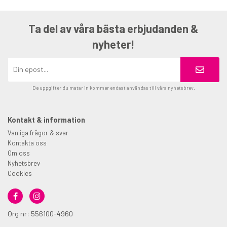
Ta del av våra bästa erbjudanden &
nyheter!
De uppgifter du matar in kommer endast användas till våra nyhetsbrev.
Kontakt & information
Vanliga frågor & svar
Kontakta oss
Om oss
Nyhetsbrev
Cookies
Org nr: 556100-4960