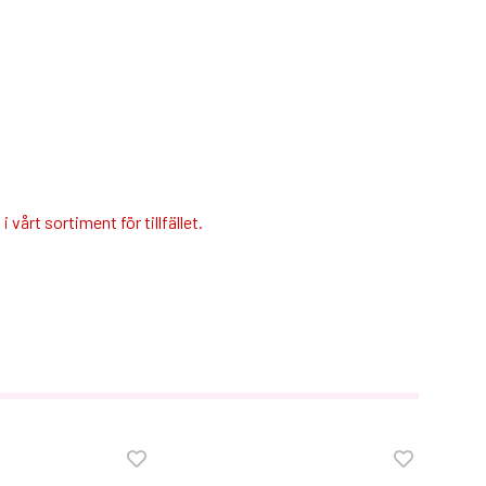
 vårt sortiment för tillfället.